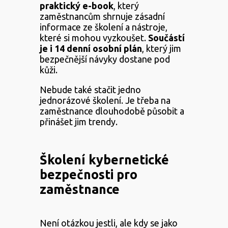
praktický e-book
, který
zaměstnancům shrnuje zásadní
informace ze školení a nástroje,
které si mohou vyzkoušet.
Součástí
je i 14 denní osobní plán
, který jim
bezpečnější návyky dostane pod
kůži.
Nebude také stačit jedno
jednorázové školení. Je třeba na
zaměstnance dlouhodobě působit a
přinášet jim trendy.
Školení kybernetické
bezpečnosti pro
zaměstnance
Není otázkou jestli, ale kdy se jako