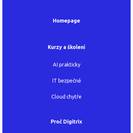
Homepage
Kurzy a školení
AI prakticky
IT bezpečně
Cloud chytře
Proč Digitrix