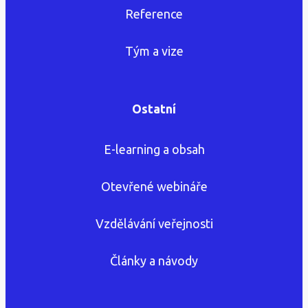
Reference
Tým a vize
Ostatní
E-learning a obsah
Otevřené webináře
Vzdělávání veřejnosti
Články a návody