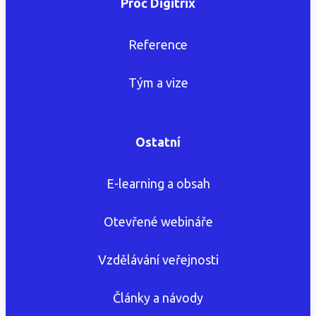
Proč Digitrix
Reference
Tým a vize
Ostatní
E-learning a obsah
Otevřené webináře
Vzdělávání veřejnosti
Články a návody