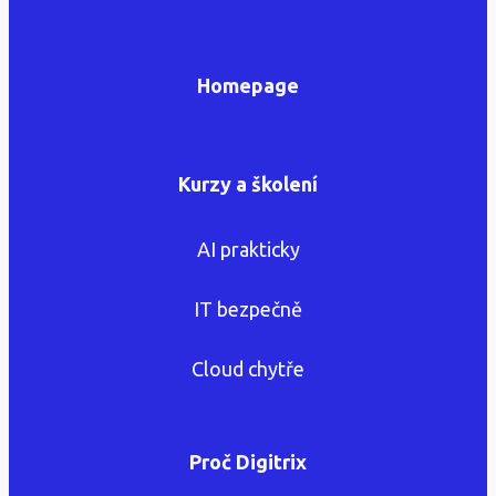
Homepage
Kurzy a školení
AI prakticky
IT bezpečně
Cloud chytře
Proč Digitrix