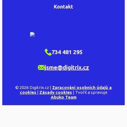
Kontakt
734 481 295
jsme@digitrix.cz
© 2026 Digitrix.cz |
Zpracování osobních údajů a
cookies
|
Zásady cookies
| Tvořil a spravuje
Abuko Team