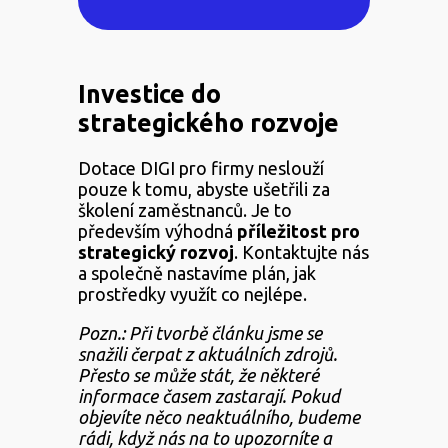
Investice do
strategického rozvoje
Dotace DIGI pro firmy neslouží
pouze k tomu, abyste ušetřili za
školení zaměstnanců. Je to
především výhodná
příležitost
pro
strategický
rozvoj
. Kontaktujte nás
a společně nastavíme plán, jak
prostředky využít co nejlépe.
Pozn.: Při tvorbě článku jsme se
snažili čerpat z aktuálních zdrojů.
Přesto se může stát, že některé
informace časem zastarají. Pokud
objevíte něco neaktuálního, budeme
rádi, když nás na to upozorníte a