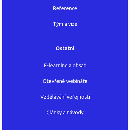
Reference
Tým a vize
Ostatní
E-learning a obsah
Otevřené webináře
Vzdělávání veřejnosti
Články a návody