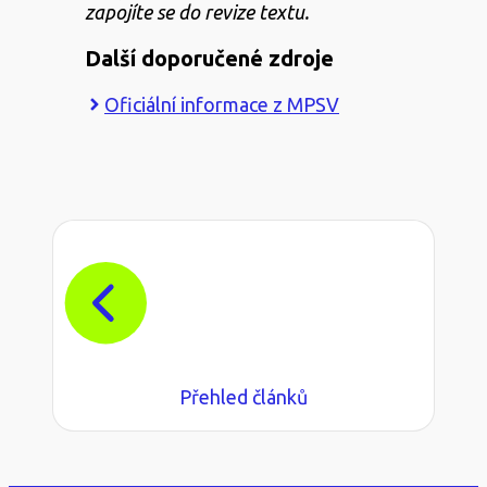
zapojíte se do revize textu.
Další doporučené zdroje
Oficiální informace z MPSV
Přehled článků