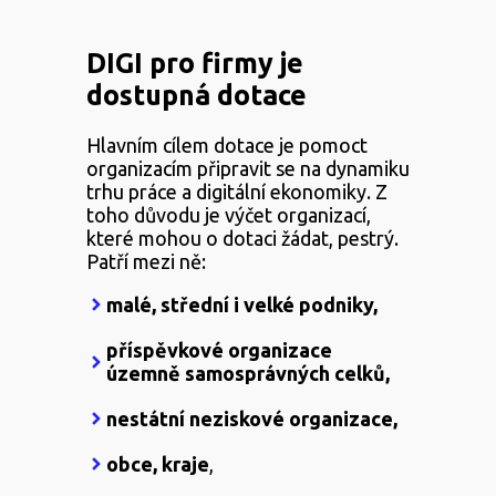
DIGI pro firmy je
dostupná dotace
Hlavním cílem dotace je pomoct
organizacím připravit se na dynamiku
trhu práce a digitální ekonomiky. Z
toho důvodu je výčet organizací,
které mohou o dotaci žádat, pestrý.
Patří mezi ně:
malé, střední i velké podniky,
příspěvkové organizace
územně samosprávných celků,
nestátní neziskové organizace,
obce, kraje
,