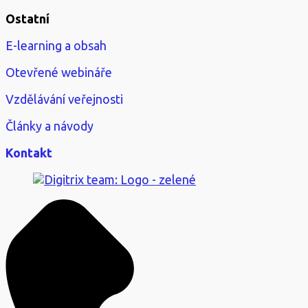
Ostatní
E-learning a obsah
Otevřené webináře
Vzdělávání veřejnosti
Články a návody
Kontakt