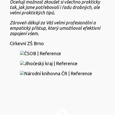
Oceňuji možnost zkoušet si všechno prakticky
tak, jak jsme potřebovali i řadu drobných, ale
velmi praktických tipů.
Zároveň děkuji za Váš velmi profesionální a
empatický přístup, který umožňoval efektivní
zapojení všem.
Církevní ZŠ Brno